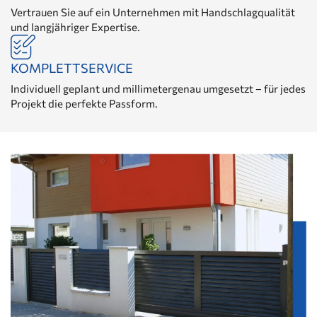
Vertrauen Sie auf ein Unternehmen mit Handschlagqualität
und langjähriger Expertise.
KOMPLETTSERVICE
Individuell geplant und millimetergenau umgesetzt – für jedes
Projekt die perfekte Passform.