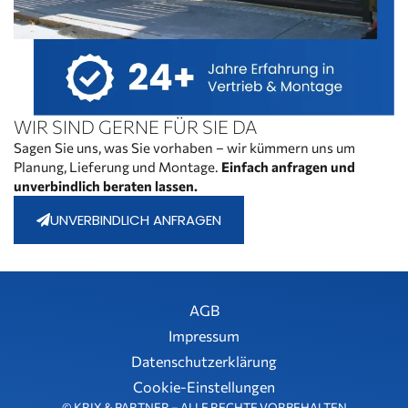
WIR SIND GERNE FÜR SIE DA
Sagen Sie uns, was Sie vorhaben – wir kümmern uns um
Planung, Lieferung und Montage.
Einfach anfragen und
unverbindlich beraten lassen.
UNVERBINDLICH ANFRAGEN
AGB
Impressum
Datenschutzerklärung
Cookie-Einstellungen
© KRIX & PARTNER – ALLE RECHTE VORBEHALTEN